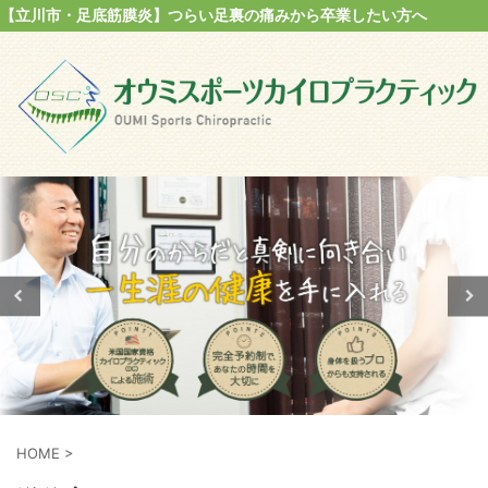
【立川市・足底筋膜炎】つらい足裏の痛みから卒業したい方へ
HOME
>