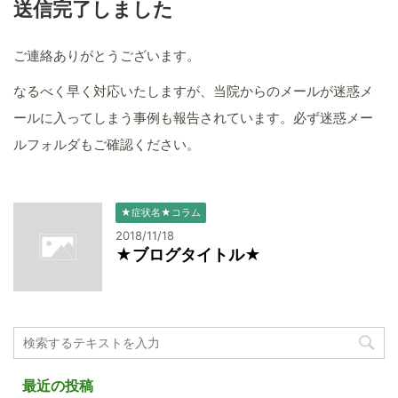
送信完了しました
ご連絡ありがとうございます。
なるべく早く対応いたしますが、当院からのメールが迷惑メ
ールに入ってしまう事例も報告されています。必ず迷惑メー
ルフォルダもご確認ください。
★症状名★コラム
2018/11/18
★ブログタイトル★
最近の投稿