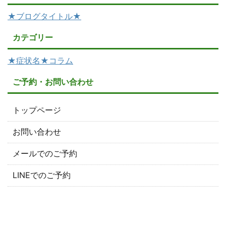
★ブログタイトル★
カテゴリー
★症状名★コラム
ご予約・お問い合わせ
トップページ
お問い合わせ
メールでのご予約
LINEでのご予約