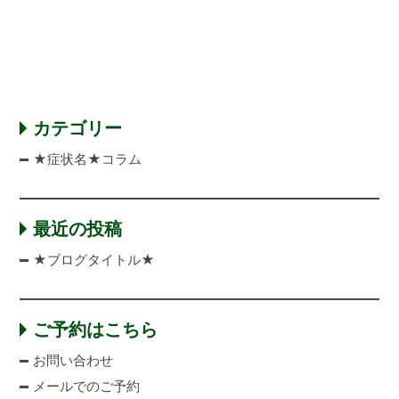
カテゴリー
★症状名★コラム
最近の投稿
★ブログタイトル★
ご予約はこちら
お問い合わせ
メールでのご予約